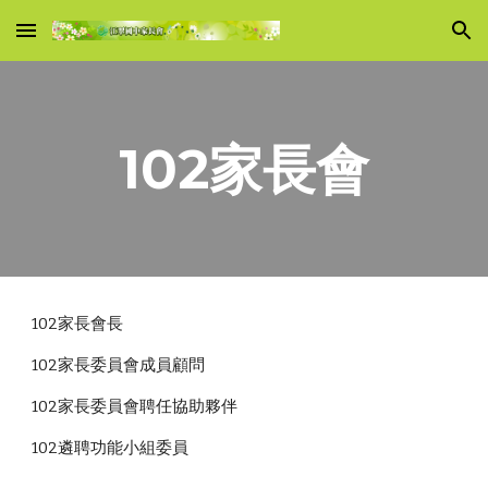
Skip to main content
Skip to navigation
102家長會
102家長會長
102家長委員會成員顧問
102家長委員會聘任協助夥伴
102遴聘功能小組委員