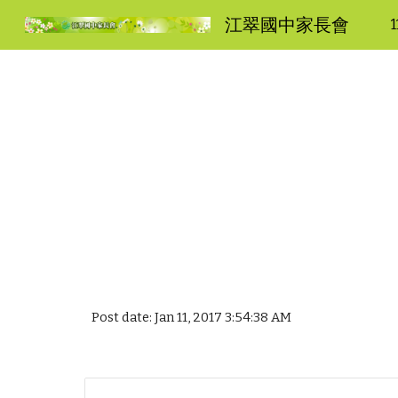
江翠國中家長會
Sk
Post date: Jan 11, 2017 3:54:38 AM